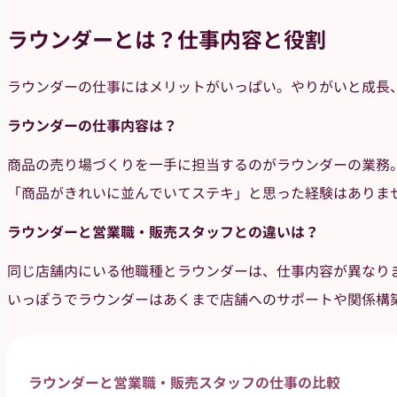
ラウンダーとは？仕事内容と役割
ラウンダーの仕事にはメリットがいっぱい。やりがいと成長
ラウンダーの仕事内容は？
商品の売り場づくりを一手に担当するのがラウンダーの業務
「商品がきれいに並んでいてステキ」と思った経験はありま
ラウンダーと営業職・販売スタッフとの違いは？
同じ店舗内にいる他職種とラウンダーは、仕事内容が異なり
いっぽうでラウンダーはあくまで店舗へのサポートや関係構
ラウンダーと営業職・販売スタッフの仕事の比較