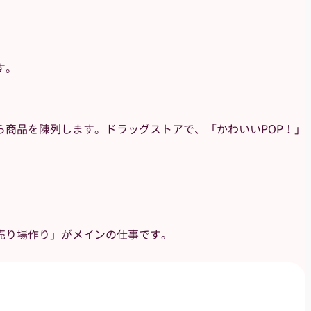
す。
商品を陳列します。ドラッグストアで、「かわいいPOP！」
。
売り場作り」がメインの仕事です。