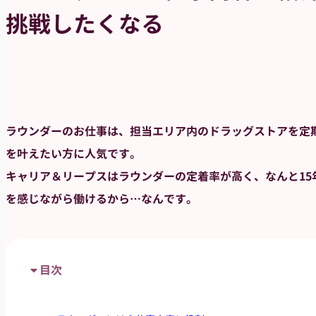
挑戦したくなる
ラウンダーのお仕事は、担当エリア内のドラッグストアを定
を叶えたい方に人気です。
キャリア＆リープスはラウンダーの定着率が高く、なんと1
を感じながら働けるから…なんです。
目次