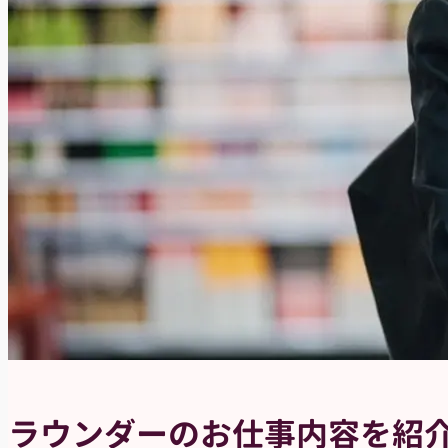
ラウンダーのお仕事内容を紹