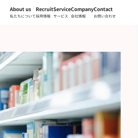
About us
Recruit
Service
Company
Contact
私たちについて
採用情報
サービス
会社情報
お問い合わせ