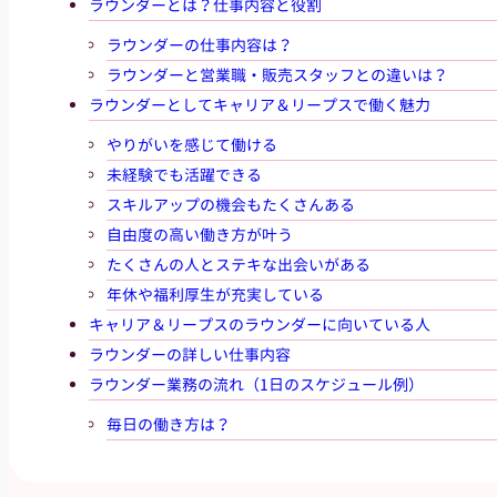
ラウンダーとは？仕事内容と役割
ラウンダーの仕事内容は？
ラウンダーと営業職・販売スタッフとの違いは？
ラウンダーとしてキャリア＆リープスで働く魅力
やりがいを感じて働ける
未経験でも活躍できる
スキルアップの機会もたくさんある
自由度の高い働き方が叶う
たくさんの人とステキな出会いがある
年休や福利厚生が充実している
キャリア＆リープスのラウンダーに向いている人
ラウンダーの詳しい仕事内容
ラウンダー業務の流れ（1日のスケジュール例）
毎日の働き方は？