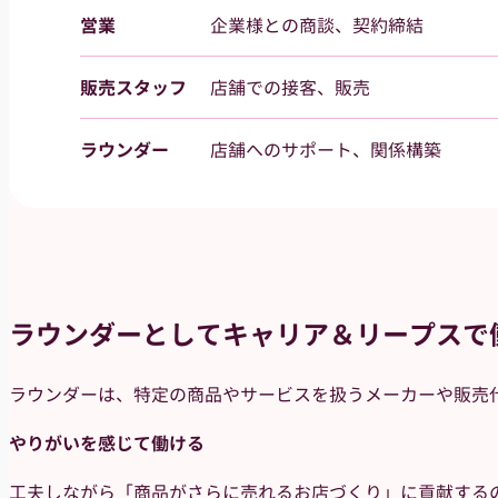
営業
企業様との商談、契約締結
販売スタッフ
店舗での接客、販売
ラウンダー
店舗へのサポート、関係構築
ラウンダーとしてキャリア＆リープスで
ラウンダーは、特定の商品やサービスを扱うメーカーや販売
やりがいを感じて働ける
工夫しながら「商品がさらに売れるお店づくり」に貢献する