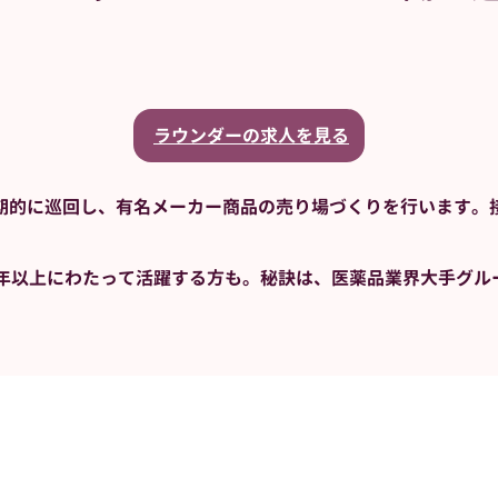
ラウンダーの求人を見る
期的に巡回し、有名メーカー商品の売り場づくりを行います。
5年以上にわたって活躍する方も。秘訣は、医薬品業界大手グル