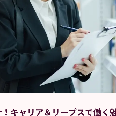
介！
キャリア＆リープスで働く