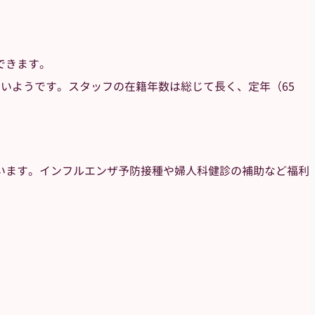
できます。
いようです。スタッフの在籍年数は総じて長く、定年（65
います。インフルエンザ予防接種や婦人科健診の補助など福利