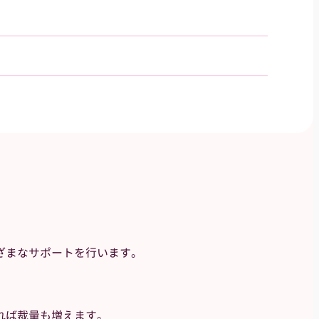
ざまなサポートを行います。
れば裁量も増えます。