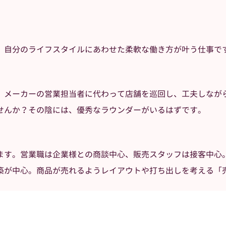
、自分のライフスタイルにあわせた柔軟な働き方が叶う仕事で
。メーカーの営業担当者に代わって店舗を巡回し、工夫しながら
せんか？その陰には、優秀なラウンダーがいるはずです。
ます。営業職は企業様との商談中心、販売スタッフは接客中心
築が中心。商品が売れるようレイアウトや打ち出しを考える「