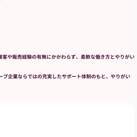
接客や販売経験の有無にかかわらず、柔軟な働き方とやりがい
ープ企業ならではの充実したサポート体制のもと、やりがい