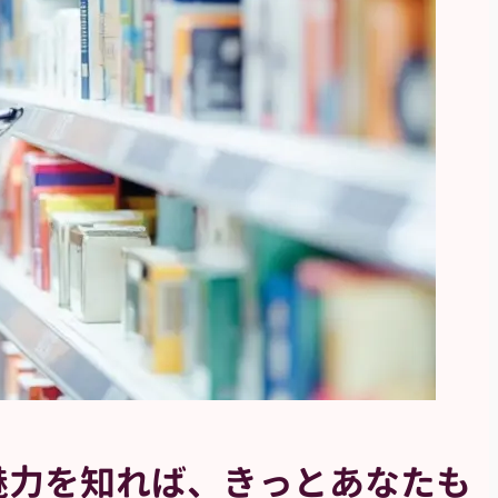
魅力を知れば、
きっとあなたも