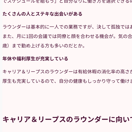
でスケジュールを組もう」と自分なりに働き方を選択できる
たくさんの人とステキな出会いがある
ラウンダーは基本的に一人での業務ですが、決して孤独では
また、月に1回の会議では同僚と顔を合わせる機会が。気の
歳）まで勤め上げる方も多いのだとか。
年休や福利厚生が充実している
キャリア＆リープスのラウンダーは有給休暇の消化率の高さ
厚生も充実しているので、自分の健康もしっかり守って働け
キャリア＆リープスのラウンダーに向い