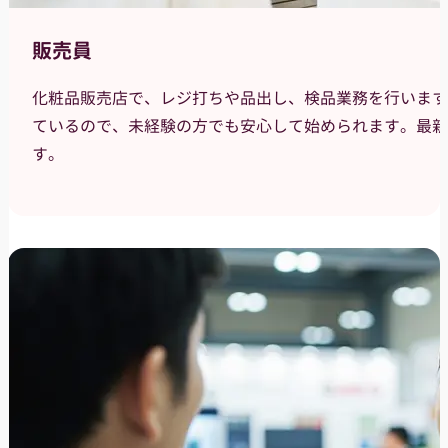
販売員
化粧品販売店で、レジ打ちや品出し、検品業務を行います
ているので、未経験の方でも安心して始められます。最新
す。