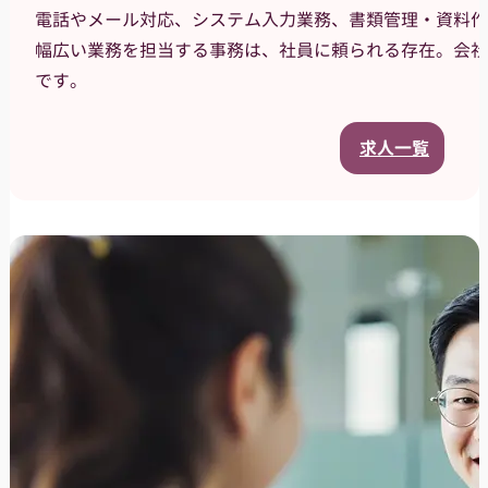
電話やメール対応、システム入力業務、書類管理・資料作
幅広い業務を担当する事務は、社員に頼られる存在。会社
です。
求人一覧