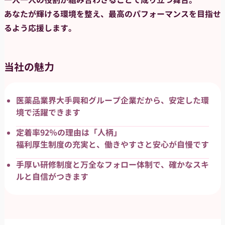
一人一人の役割が組み合わさることで成り立つ舞台。
あなたが輝ける環境を整え、最高のパフォーマンスを目指せ
るよう応援します。
当社の魅力
医薬品業界大手興和グループ企業だから、安定した環
境で活躍できます
定着率92％の理由は「人柄」
福利厚生制度の充実と、働きやすさと安心が自慢です
手厚い研修制度と万全なフォロー体制で、確かなスキ
ルと自信がつきます