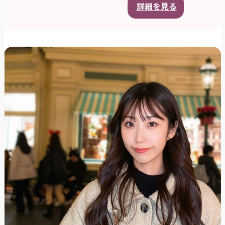
詳細を見る