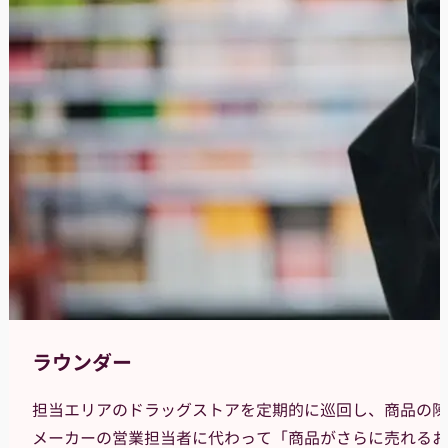
ラウンダー
担当エリアのドラッグストアを定期的に巡回し、商品の陳
メーカーの営業担当者に代わって「商品がさらに売れるお