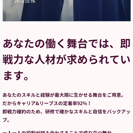
あなたの働く舞台では、
即
戦力な人材が
求められてい
ます。
あなたのスキルと経験が最大限に生かせる舞台をご用意。
だからキャリア&リープスの定着率92%！
即戦力確約のため、研修で確かなスキルと自信をバックアッ
プ。