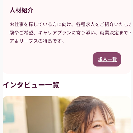
人材紹介
お仕事を探している方に向け、各種求人をご紹介いたしま
験やご希望、キャリアプランに寄り添い、就業決定までト
ア＆リープスの特長です。
求人一覧
インタビュー一覧