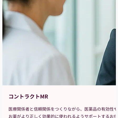
コントラクトMR
医療関係者と信頼関係をつくりながら、医薬品の有効性や
お薬がより正しく効果的に使われるようサポートするお仕