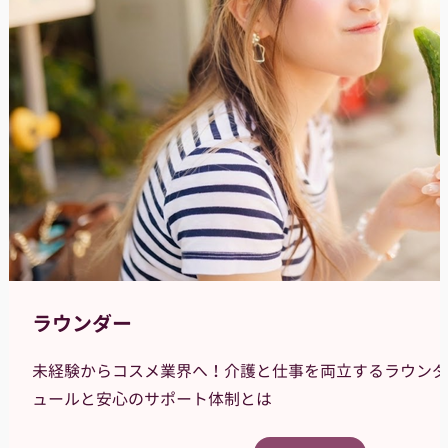
ラウンダー
未経験からコスメ業界へ！介護と仕事を両立するラウンダ
ュールと安心のサポート体制とは