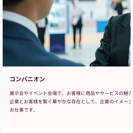
コンパニオン
展示会やイベント会場で、お客様に商品やサービスの魅力
企業とお客様を繋ぐ華やかな存在として、企業のイメージ
お仕事です。