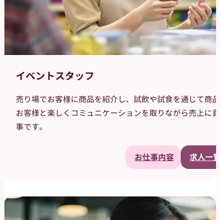
イベントスタッフ
売り場でお客様に商品を紹介し、試飲や試食を通じて商品
お客様と楽しくコミュニケーションを取りながら売上に貢
事です。
お仕事内容
求人一