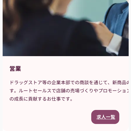
営業
ドラッグストア等の企業本部での商談を通じて、新商品の
す。ルートセールスで店舗の売場づくりやプロモーション
の成長に貢献するお仕事です。
求人一覧