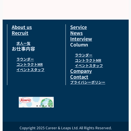
About us
Service
Recruit
News
Interview
求人一覧
Column
お仕事内容
ラウンダー
ラウンダー
コントラクトMR
コントラクトMR
イベントスタッフ
イベントスタッフ
Company
Contact
プライバシーポリシー
Copyright 2025 Career & Leaps Ltd. All Rights Reserved.