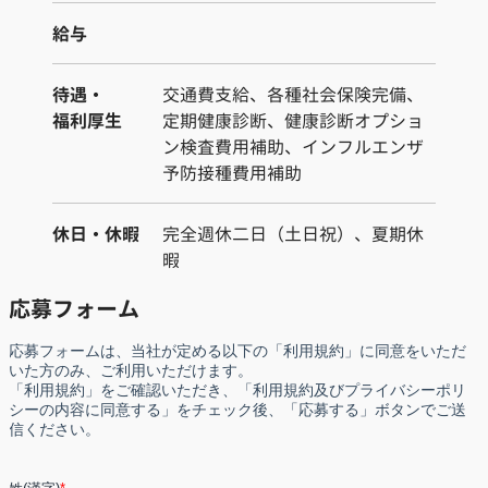
給与
待遇・
交通費支給、各種社会保険完備、
福利厚生
定期健康診断、健康診断オプショ
ン検査費用補助、インフルエンザ
予防接種費用補助
休日・休暇
完全週休二日（土日祝）、夏期休
暇
応募フォーム