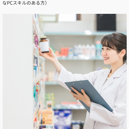
なPCスキルのある方）