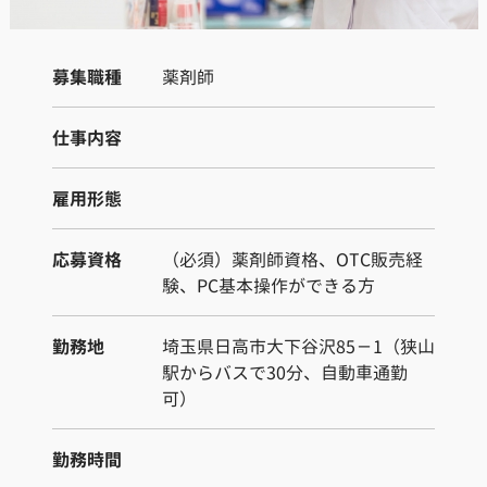
募集職種
薬剤師
仕事内容
雇用形態
応募資格
（必須）薬剤師資格、OTC販売経
験、PC基本操作ができる方
勤務地
埼玉県日高市大下谷沢85－1（狭山
駅からバスで30分、自動車通勤
可）
勤務時間