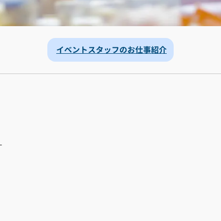
イベントスタッフのお仕事紹介
す