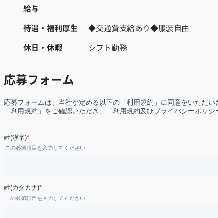
給与
待遇・福利厚生
◆交通費支給あり◆服装自由
休日・休暇
シフト勤務
応募フォーム