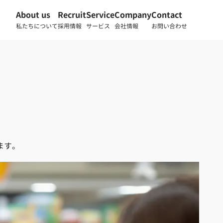
About us
Recruit
Service
Company
Contact
私たちについて
採用情報
サービス
会社情報
お問い合わせ
ます。