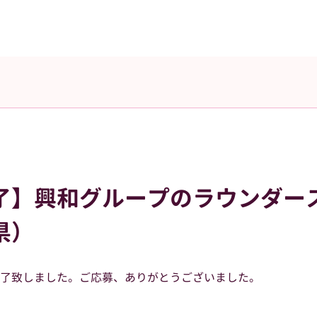
了】興和グループのラウンダー
県）
了致しました。ご応募、ありがとうございました。