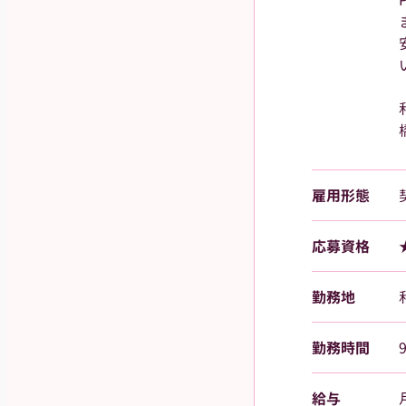
雇用形態
応募資格
勤務地
勤務時間
給与