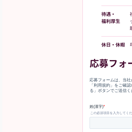
待遇・
福利厚生
休日・休暇
応募フォ