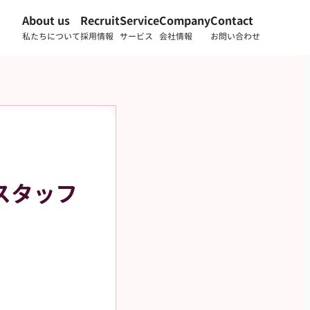
About us
Recruit
Service
Company
Contact
私たちについて
採用情報
サービス
会社情報
お問い合わせ
スタッフ