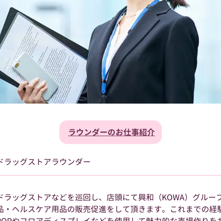
ラウンダーのお仕事紹介
ドラッグストアラウンダー
ドラッグストアなどを巡回し、店頭にて興和（KOWA）グループ
品・ヘルスケア用品の販売促進をして頂きます。これまでの経