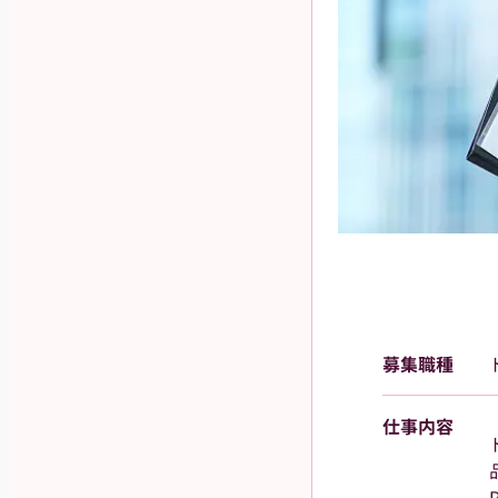
募集職種
仕事内容