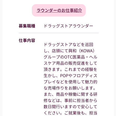
ラウンダーのお仕事紹介
募集職種
ドラッグストアラウンダー
仕事内容
ドラッグストアなどを巡回
し、店頭にて興和（KOWA）
グループのOTC医薬品・ヘル
スケア用品の販売促進をして
頂きます。これまでの経験を
生かし、POPやフロアディス
プレイなどを使用して魅力的
な売場作りをお願いします。
また、商品や稼働に関する研
修などは、事前に担当者から
数日間行いますので安心して
ください。ご就業後も、担当