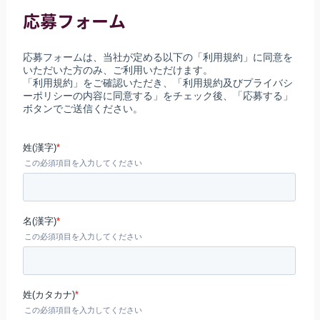
応募フォーム