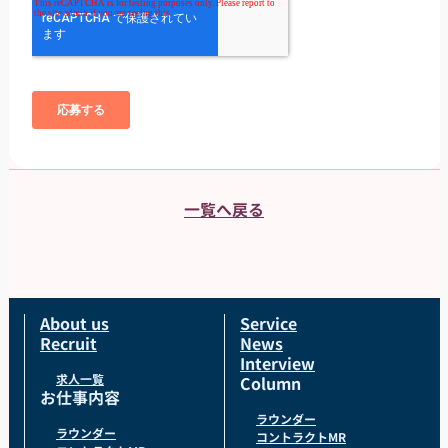
一覧へ戻る
About us
Service
Recruit
News
Interview
求人一覧
Column
お仕事内容
ラウンダー
ラウンダー
コントラクトMR