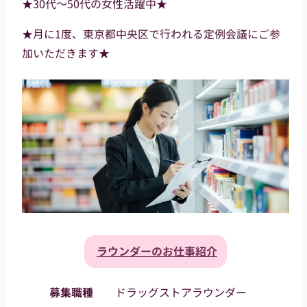
★30代～50代の女性活躍中★
★月に1度、東京都中央区で行われる定例会議にご参
加いただきます★
ラウンダーのお仕事紹介
募集職種
ドラッグストアラウンダー