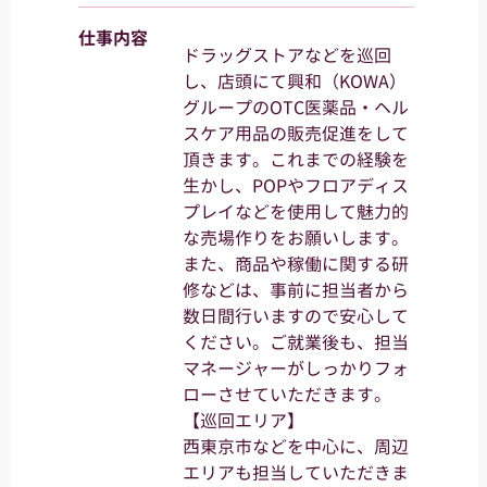
仕事内容
ドラッグストアなどを巡回
し、店頭にて興和（KOWA）
グループのOTC医薬品・ヘル
スケア用品の販売促進をして
頂きます。これまでの経験を
生かし、POPやフロアディス
プレイなどを使用して魅力的
な売場作りをお願いします。
また、商品や稼働に関する研
修などは、事前に担当者から
数日間行いますので安心して
ください。ご就業後も、担当
マネージャーがしっかりフォ
ローさせていただきます。
【巡回エリア】
西東京市などを中心に、周辺
エリアも担当していただきま