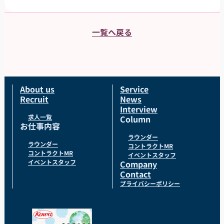
一覧へ戻る
About us
Service
Recruit
News
Interview
求人一覧
Column
お仕事内容
ラウンダー
ラウンダー
コントラクトMR
コントラクトMR
イベントスタッフ
イベントスタッフ
Company
Contact
プライバシーポリシー