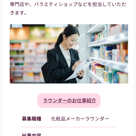
専門店や、バラエティショップなどを担当していただ
きます。
ラウンダーのお仕事紹介
募集職種
化粧品メーカーラウンダー
仕事内容