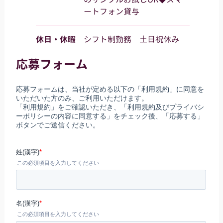
ートフォン貸与
休日・休暇
シフト制勤務 土日祝休み
応募フォーム