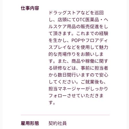
仕事内容
ドラッグストアなどを巡回
し、店頭にてOTC医薬品・ヘ
ルスケア用品の販売促進をし
て頂きます。これまでの経験
を生かし、POPやフロアディ
スプレイなどを使用して魅力
的な売場作りをお願いしま
す。また、商品や稼働に関す
る研修などは、事前に担当者
から数日間行いますので安心
してください。ご就業後も、
担当マネージャーがしっかり
フォローさせていただきま
す。
雇用形態
契約社員