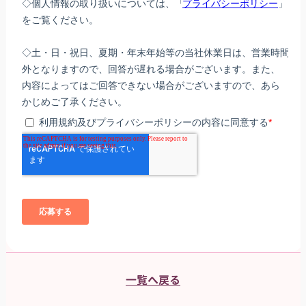
一覧へ戻る