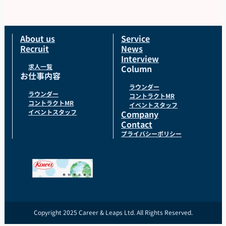
About us
Service
Recruit
News
Interview
求人一覧
Column
お仕事内容
ラウンダー
ラウンダー
コントラクトMR
コントラクトMR
イベントスタッフ
イベントスタッフ
Company
Contact
プライバシーポリシー
Copyright 2025 Career & Leaps Ltd. All Rights Reserved.