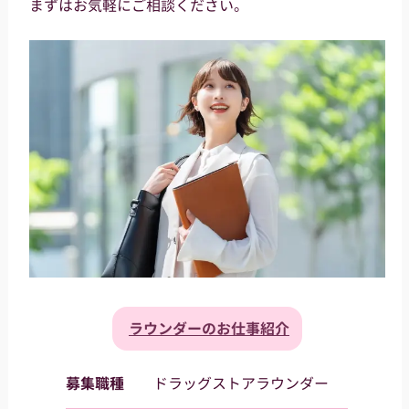
まずはお気軽にご相談ください。
ラウンダーのお仕事紹介
募集職種
ドラッグストアラウンダー