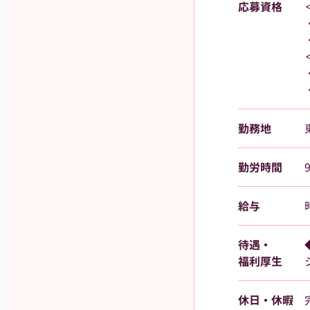
応募資格
勤務地
勤労時間
給与
待遇・
福利厚生
休日・休暇