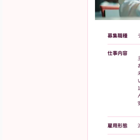
募集職種
仕事内容
雇用形態