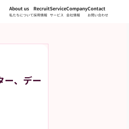
About us
Recruit
Service
Company
Contact
私たちについて
採用情報
サービス
会社情報
お問い合わせ
ター、デー