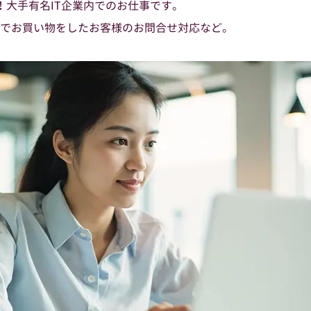
！大手有名IT企業内でのお仕事です。
でお買い物をしたお客様のお問合せ対応など。