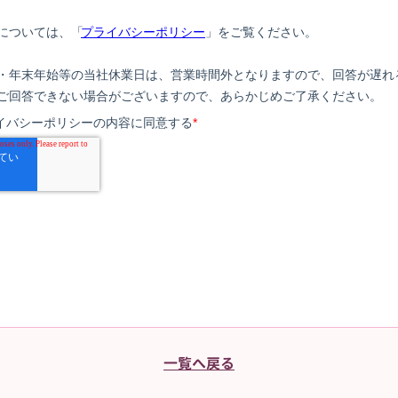
一覧へ戻る