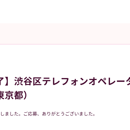
了】渋谷区テレフォンオペレー
東京都）
しました。ご応募、ありがとうございました。