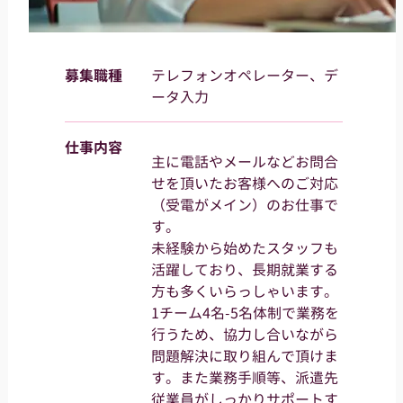
募集職種
テレフォンオペレーター、デ
ータ入力
仕事内容
主に電話やメールなどお問合
せを頂いたお客様へのご対応
（受電がメイン）のお仕事で
す。
未経験から始めたスタッフも
活躍しており、長期就業する
方も多くいらっしゃいます。
1チーム4名-5名体制で業務を
行うため、協力し合いながら
問題解決に取り組んで頂けま
す。また業務手順等、派遣先
従業員がしっかりサポートす