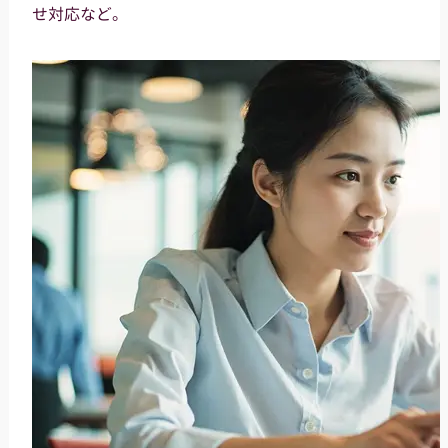
せ対応など。