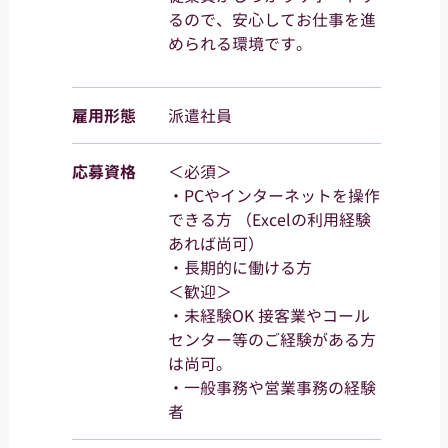
るので、安心してお仕事を進
められる環境です。
雇用形態
派遣社員
応募資格
＜必須＞
・PCやインターネットを操作
できる方 （Excelの利用経験
あれば尚可）
・長期的に働ける方
＜歓迎＞
・未経験OK 接客業やコール
センター等のご経験がある方
は尚可。
・一般事務や営業事務の経験
者