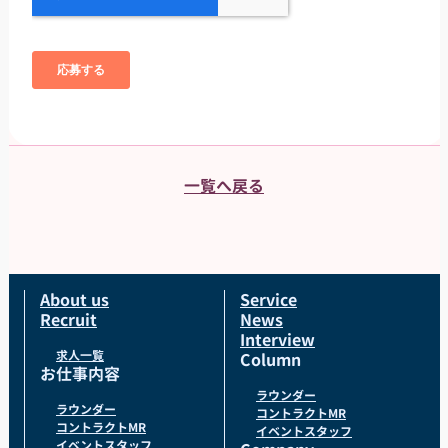
一覧へ戻る
About us
Service
Recruit
News
Interview
求人一覧
Column
お仕事内容
ラウンダー
ラウンダー
コントラクトMR
コントラクトMR
イベントスタッフ
イベントスタッフ