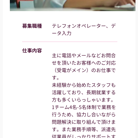
募集職種
テレフォンオペレーター、デ
ータ入力
仕事内容
主に電話やメールなどお問合
せを頂いたお客様へのご対応
（受電がメイン）のお仕事で
す。
未経験から始めたスタッフも
活躍しており、長期就業する
方も多くいらっしゃいます。
1チーム4名-5名体制で業務を
行うため、協力し合いながら
問題解決に取り組んで頂けま
す。また業務手順等、派遣先
従業員がしっかりサポートす