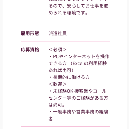
るので、安心してお仕事を進
められる環境です。
雇用形態
派遣社員
応募資格
＜必須＞
・PCやインターネットを操作
できる方 （Excelの利用経験
あれば尚可）
・長期的に働ける方
＜歓迎＞
・未経験OK 接客業やコール
センター等のご経験がある方
は尚可。
・一般事務や営業事務の経験
者