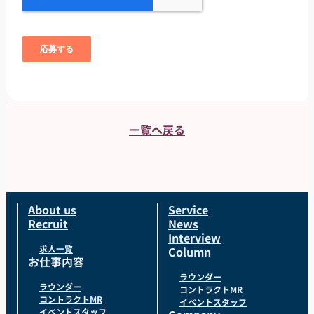
一覧へ戻る
About us
Service
Recruit
News
Interview
求人一覧
Column
お仕事内容
ラウンダー
ラウンダー
コントラクトMR
コントラクトMR
イベントスタッフ
イベントスタッフ