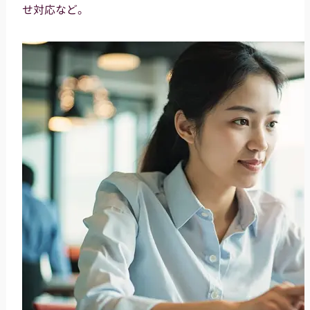
せ対応など。