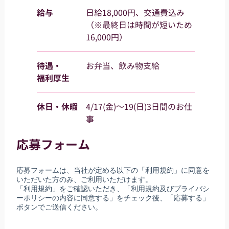
給与
日給18,000円、交通費込み
（※最終日は時間が短いため
16,000円）
待遇・
お弁当、飲み物支給
福利厚生
休日・休暇
4/17(金)～19(日)3日間のお仕
事
応募フォーム