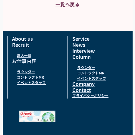
一覧へ戻る
About us
Service
Recruit
News
Interview
求人一覧
Column
お仕事内容
ラウンダー
ラウンダー
コントラクトMR
コントラクトMR
イベントスタッフ
イベントスタッフ
Company
Contact
プライバシーポリシー