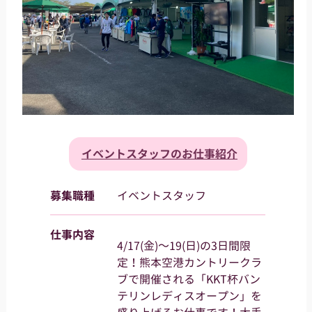
イベントスタッフのお仕事紹介
募集職種
イベントスタッフ
仕事内容
4/17(金)～19(日)の3日間限
定！熊本空港カントリークラ
ブで開催される「KKT杯バン
テリンレディスオープン」を