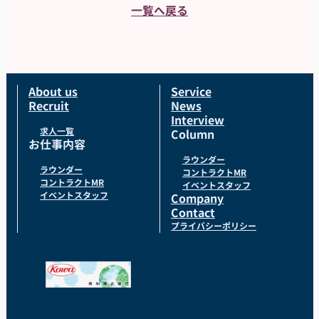
一覧へ戻る
About us
Service
Recruit
News
Interview
求人一覧
Column
お仕事内容
ラウンダー
ラウンダー
コントラクトMR
コントラクトMR
イベントスタッフ
イベントスタッフ
Company
Contact
プライバシーポリシー