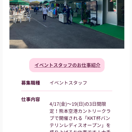
イベントスタッフのお仕事紹介
募集職種
イベントスタッフ
仕事内容
4/17(金)～19(日)の3日間限
定！熊本空港カントリークラ
ブで開催される「KKT杯バン
テリンレディスオープン」を