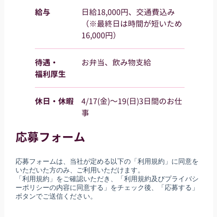
給与
日給18,000円、交通費込み
（※最終日は時間が短いため
16,000円）
待遇・
お弁当、飲み物支給
福利厚生
休日・休暇
4/17(金)～19(日)3日間のお仕
事
応募フォーム