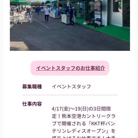
イベントスタッフのお仕事紹介
募集職種
イベントスタッフ
仕事内容
4/17(金)～19(日)の3日間限
定！熊本空港カントリークラ
ブで開催される「KKT杯バン
テリンレディスオープン」を