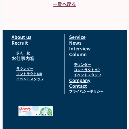
一覧へ戻る
About us
Service
Recruit
News
Interview
求人一覧
Column
お仕事内容
ラウンダー
ラウンダー
コントラクトMR
コントラクトMR
イベントスタッフ
イベントスタッフ
Company
Contact
プライバシーポリシー