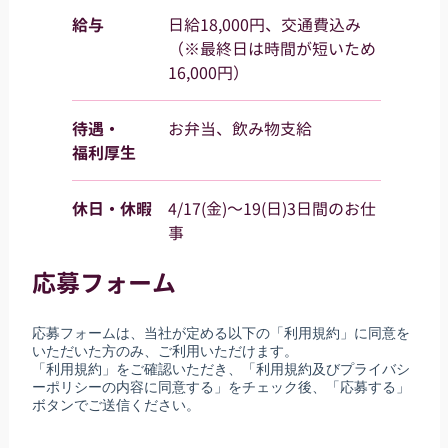
給与
日給18,000円、交通費込み
（※最終日は時間が短いため
16,000円）
待遇・
お弁当、飲み物支給
福利厚生
休日・休暇
4/17(金)～19(日)3日間のお仕
事
応募フォーム