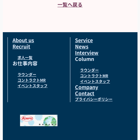
一覧へ戻る
About us
Service
Recruit
News
Interview
求人一覧
Column
お仕事内容
ラウンダー
ラウンダー
コントラクトMR
コントラクトMR
イベントスタッフ
イベントスタッフ
Company
Contact
プライバシーポリシー