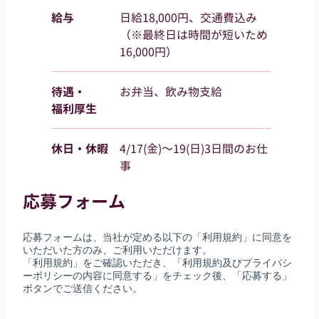
給与
日給18,000円、交通費込み
（※最終日は時間が短いため
16,000円）
待遇・
お弁当、飲み物支給
福利厚生
休日・休暇
4/17(金)～19(日)3日間のお仕
事
応募フォーム