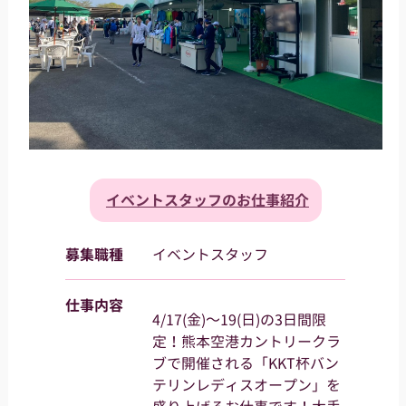
イベントスタッフのお仕事紹介
募集職種
イベントスタッフ
仕事内容
4/17(金)～19(日)の3日間限
定！熊本空港カントリークラ
ブで開催される「KKT杯バン
テリンレディスオープン」を