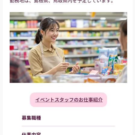
勤務地は、島根県、鳥取県内を予定しています。
イベントスタッフのお仕事紹介
募集職種
仕事内容