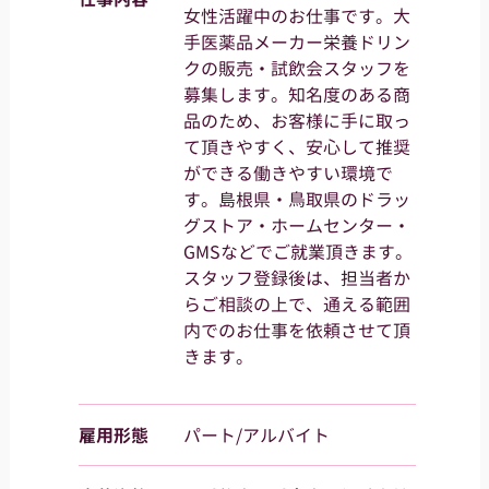
女性活躍中のお仕事です。大
手医薬品メーカー栄養ドリン
クの販売・試飲会スタッフを
募集します。知名度のある商
品のため、お客様に手に取っ
て頂きやすく、安心して推奨
ができる働きやすい環境で
す。島根県・鳥取県のドラッ
グストア・ホームセンター・
GMSなどでご就業頂きます。
スタッフ登録後は、担当者か
らご相談の上で、通える範囲
内でのお仕事を依頼させて頂
きます。
雇用形態
パート/アルバイト