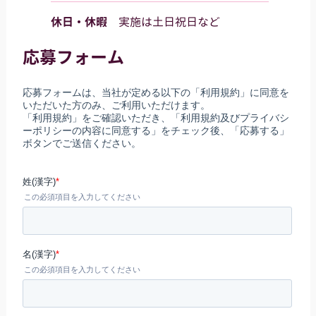
休日・休暇
実施は土日祝日など
応募フォーム