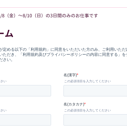
8/8（金）～8/10（日）の3日間のみのお仕事です
ーム