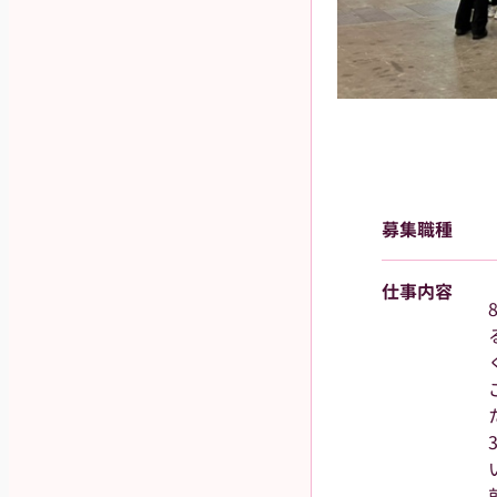
募集職種
仕事内容