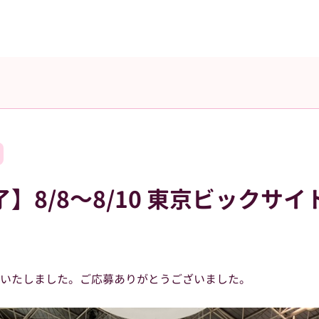
】8/8～8/10 東京ビックサ
いたしました。ご応募ありがとうございました。