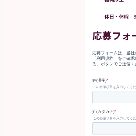
休日・休暇
応募フォ