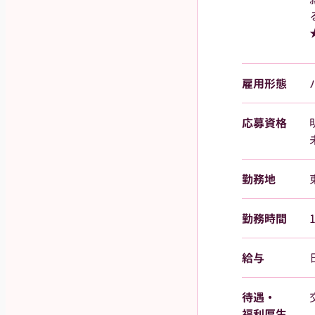
雇用形態
応募資格
勤務地
勤務時間
給与
待遇・
福利厚生