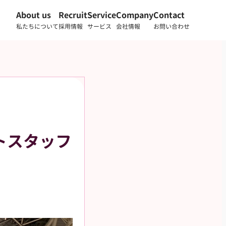
About us
Recruit
Service
Company
Contact
私たちについて
採用情報
サービス
会社情報
お問い合わせ
イトスタッフ