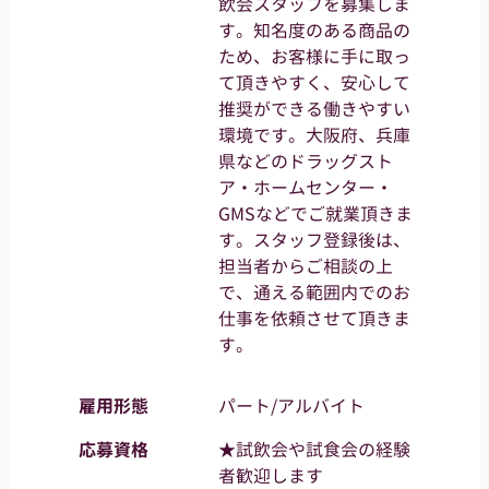
飲会スタッフを募集しま
す。知名度のある商品の
ため、お客様に手に取っ
て頂きやすく、安心して
推奨ができる働きやすい
環境です。大阪府、兵庫
県などのドラッグスト
ア・ホームセンター・
GMSなどでご就業頂きま
す。スタッフ登録後は、
担当者からご相談の上
で、通える範囲内でのお
仕事を依頼させて頂きま
す。
雇用形態
パート/アルバイト
応募資格
★試飲会や試食会の経験
者歓迎します