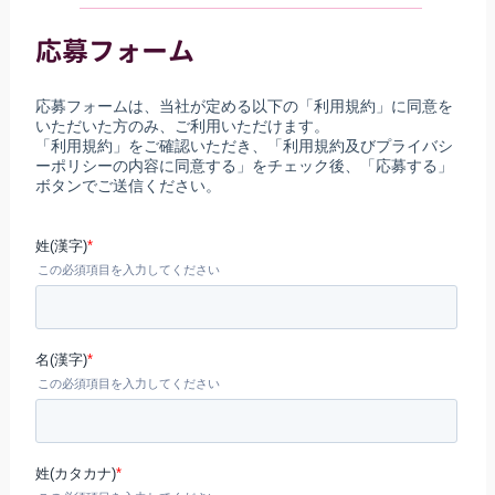
応募フォーム