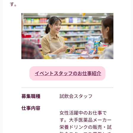
す。
イベントスタッフのお仕事紹介
募集職種
試飲会スタッフ
仕事内容
女性活躍中のお仕事で
す。大手医薬品メーカー
栄養ドリンクの販売・試