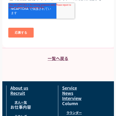
一覧へ戻る
About us
Service
Recruit
News
Interview
求人一覧
Column
お仕事内容
ラウンダー