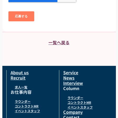
一覧へ戻る
About us
Service
Recruit
News
Interview
求人一覧
Column
お仕事内容
ラウンダー
ラウンダー
コントラクトMR
コントラクトMR
イベントスタッフ
イベントスタッフ
Company
Contact