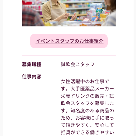
イベントスタッフのお仕事紹介
募集職種
試飲会スタッフ
仕事内容
女性活躍中のお仕事で
す。大手医薬品メーカー
栄養ドリンクの販売・試
飲会スタッフを募集しま
す。知名度のある商品の
ため、お客様に手に取っ
て頂きやすく、安心して
推奨ができる働きやすい