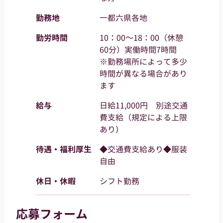
勤務地
一都六県各地
勤労時間
10：00～18：00（休憩
60分）実働時間7時間
※勤務場所によって多少
時間が異なる場合があり
ます
給与
日給11,000円 別途交通
費支給（規定による上限
あり）
待遇・福利厚生
◆交通費支給あり◆服装
自由
休日・休暇
シフト勤務
応募フォーム