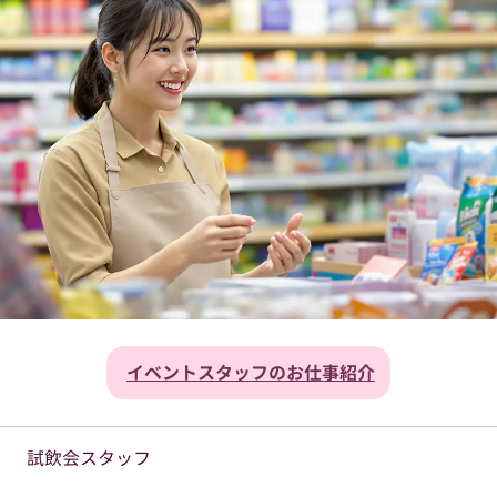
イベントスタッフのお仕事紹介
試飲会スタッフ