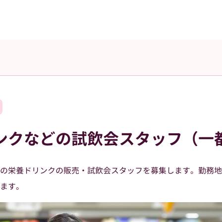
ンクなどの試飲会スタッフ（一
の栄養ドリンクの販売・試飲会スタッフを募集します。勤務地
ます。