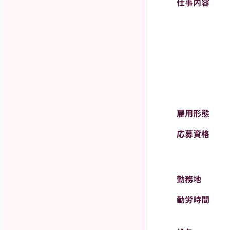
仕事内容
雇用形態
応募資格
勤務地
勤労時間