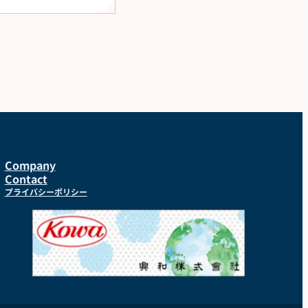
Company
Contact
プライバシーポリシー