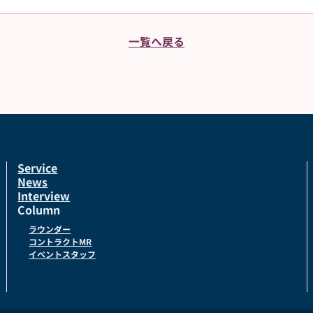
一覧へ戻る
Service
News
Interview
Column
ラウンダー
コントラクトMR
イベントスタッフ