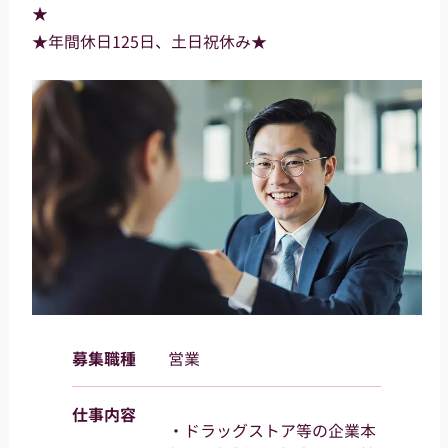
★
★年間休日125日、土日祝休み★
募集職種
営業
仕事内容
・ドラッグストア等の企業本