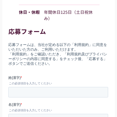
休日・休暇
年間休日125日（土日祝休
み）
応募フォーム