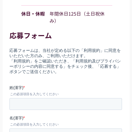
休日・休暇
年間休日125日（土日祝休
み）
応募フォーム