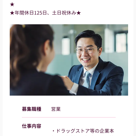
★
★年間休日125日、土日祝休み★
募集職種
営業
仕事内容
・ドラッグストア等の企業本