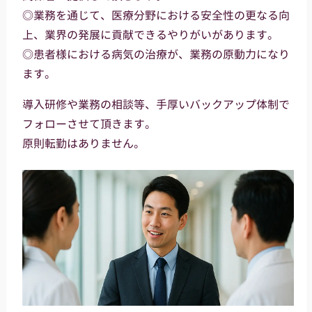
◎業務を通じて、医療分野における安全性の更なる向
上、業界の発展に貢献できるやりがいがあります。
◎患者様における病気の治療が、業務の原動力になり
ます。
導入研修や業務の相談等、手厚いバックアップ体制で
フォローさせて頂きます。
原則転勤はありません。