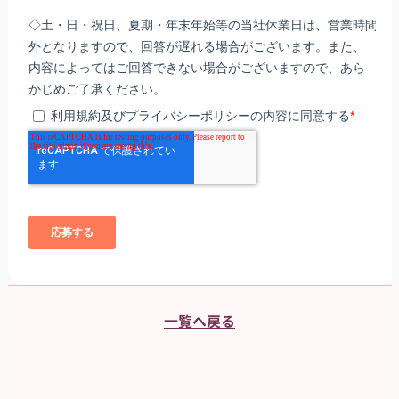
一覧へ戻る