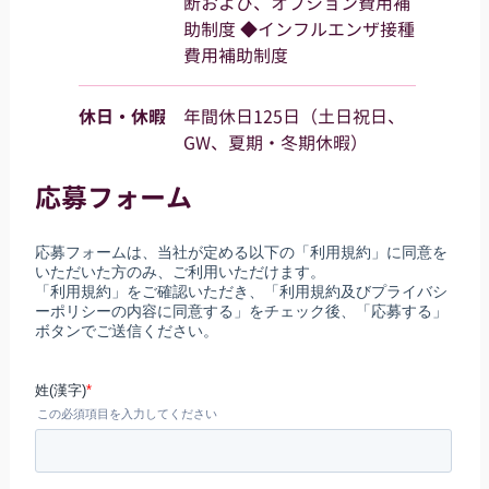
断および、オプション費用補
助制度 ◆インフルエンザ接種
費用補助制度
休日・休暇
年間休日125日（土日祝日、
GW、夏期・冬期休暇）
応募フォーム