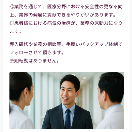
◎業務を通じて、医療分野における安全性の更なる向
上、業界の発展に貢献できるやりがいがあります。
◎患者様における病気の治療が、業務の原動力になり
ます。
導入研修や業務の相談等、手厚いバックアップ体制で
フォローさせて頂きます。
原則転勤はありません。