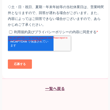
一覧へ戻る