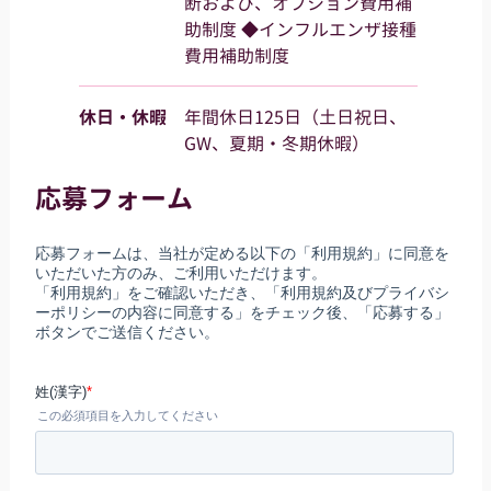
断および、オプション費用補
助制度 ◆インフルエンザ接種
費用補助制度
休日・休暇
年間休日125日（土日祝日、
GW、夏期・冬期休暇）
応募フォーム