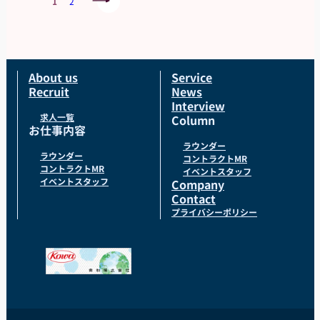
1
2
About us
Service
Recruit
News
Interview
求人一覧
Column
お仕事内容
ラウンダー
ラウンダー
コントラクトMR
コントラクトMR
イベントスタッフ
イベントスタッフ
Company
Contact
プライバシーポリシー