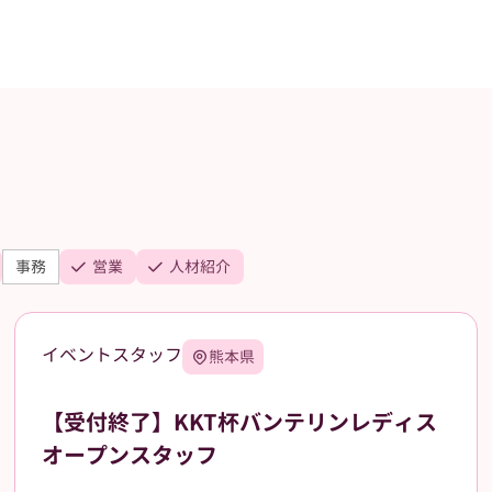
事務
営業
人材紹介
イベントスタッフ
熊本県
【受付終了】KKT杯バンテリンレディス
オープンスタッフ