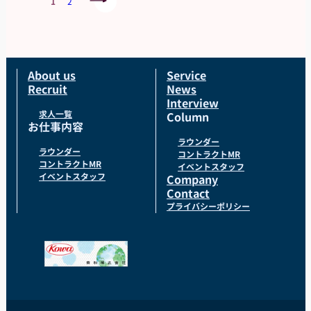
1
2
About us
Service
Recruit
News
Interview
求人一覧
Column
お仕事内容
ラウンダー
ラウンダー
コントラクトMR
コントラクトMR
イベントスタッフ
イベントスタッフ
Company
Contact
プライバシーポリシー