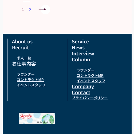
1
2
About us
Service
Recruit
News
Interview
求人一覧
Column
お仕事内容
ラウンダー
ラウンダー
コントラクトMR
コントラクトMR
イベントスタッフ
イベントスタッフ
Company
Contact
プライバシーポリシー