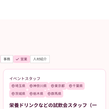
事務
営業
人材紹介
イベントスタッフ
埼玉県
神奈川県
東京都
千葉県
茨城県
栃木県
群馬県
栄養ドリンクなどの試飲会スタッフ（一