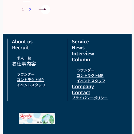
1
2
About us
Service
Recruit
News
Interview
求人一覧
Column
お仕事内容
ラウンダー
ラウンダー
コントラクトMR
コントラクトMR
イベントスタッフ
イベントスタッフ
Company
Contact
プライバシーポリシー