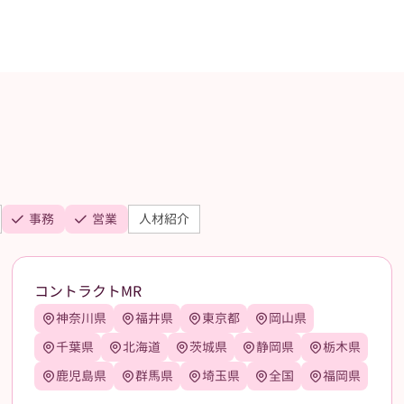
事務
営業
人材紹介
コントラクトMR
神奈川県
福井県
東京都
岡山県
千葉県
北海道
茨城県
静岡県
栃木県
鹿児島県
群馬県
埼玉県
全国
福岡県