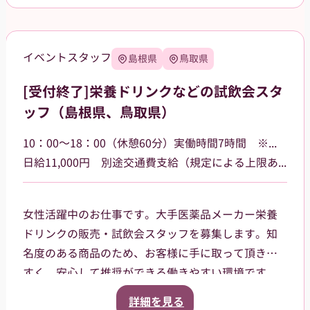
イベントスタッフ
島根県
鳥取県
[受付終了]栄養ドリンクなどの試飲会スタ
ッフ（島根県、鳥取県）
10：00～18：00（休憩60分）実働時間7時間 ※勤務場所によって多少時間が異なる場合があります
日給11,000円 別途交通費支給（規定による上限あり）
女性活躍中のお仕事です。大手医薬品メーカー栄養
ドリンクの販売・試飲会スタッフを募集します。知
名度のある商品のため、お客様に手に取って頂きや
すく、安心して推奨ができる働きやすい環境です。
島根県・鳥取県のドラッグストア・ホームセンタ
詳細を見る