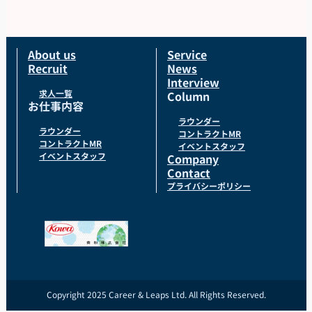
橋本市、海南市大阪府阪南市などを担当して頂きま
す。
About us
Service
Recruit
News
Interview
求人一覧
Column
お仕事内容
ラウンダー
ラウンダー
コントラクトMR
コントラクトMR
イベントスタッフ
イベントスタッフ
Company
Contact
プライバシーポリシー
Copyright 2025 Career & Leaps Ltd. All Rights Reserved.