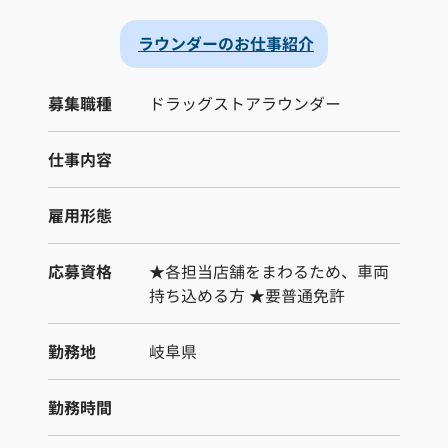
ラウンダーのお仕事紹介
募集職種
ドラッグストアラウンダー
仕事内容
雇用形態
応募資格
★各担当店舗をまわるため、車両
持ち込める方 ★要普通免許
勤務地
岐阜県
勤務時間