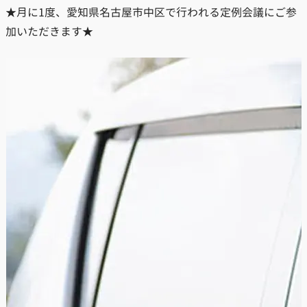
★月に1度、愛知県名古屋市中区で行われる定例会議にご参
加いただきます★