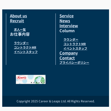
About us
Service
Recruit
News
Interview
求人一覧
Column
お仕事内容
ラウンダー
ラウンダー
コントラクトMR
コントラクトMR
イベントスタッフ
イベントスタッフ
Company
Contact
プライバシーポリシー
Copyright 2025 Career & Leaps Ltd. All Rights Reserved.