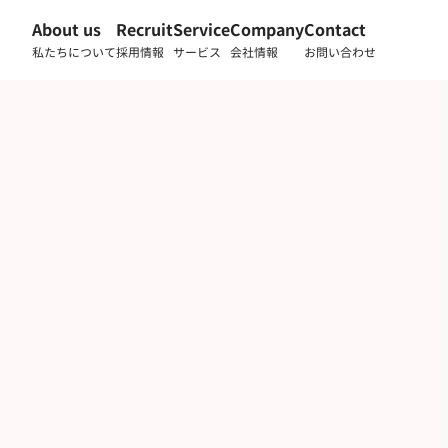
About us
Recruit
Service
Company
Contact
私たちについて
採用情報
サービス
会社情報
お問い合わせ