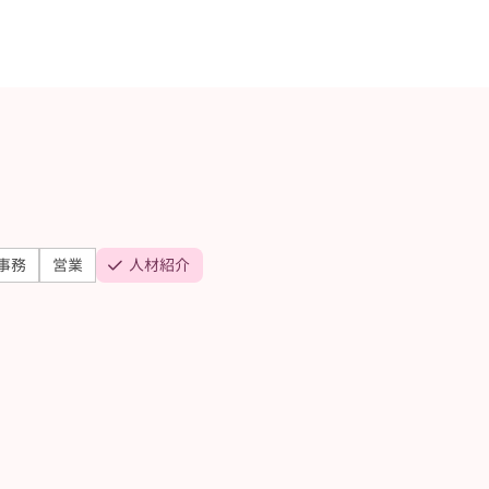
事務
営業
人材紹介