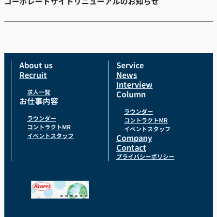
コーポレートサイトリニューアルのお知らせ
About us
Service
Recruit
News
Interview
求人一覧
Column
お仕事内容
ラウンダー
ラウンダー
コントラクトMR
コントラクトMR
イベントスタッフ
イベントスタッフ
Company
Contact
プライバシーポリシー