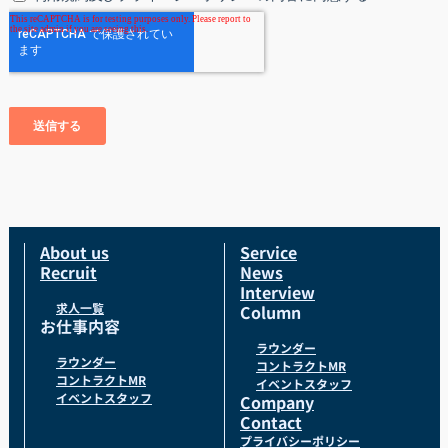
About us
Service
Recruit
News
Interview
求人一覧
Column
お仕事内容
ラウンダー
ラウンダー
コントラクトMR
コントラクトMR
イベントスタッフ
イベントスタッフ
Company
Contact
プライバシーポリシー