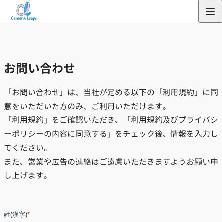
内
容
を
ス
お問い合わせ
キ
ッ
「お問い合わせ」は、当社が定める以下の「利用規約」に同
プ
意をいただいた方のみ、ご利用いただけます。
「利用規約」をご確認いただき、「利用規約及びプライバシ
ーポリシーの内容に同意する」をチェック後、情報を入力し
てください。
また、営業や広告の連絡はご遠慮いただきますようお願い申
し上げます。