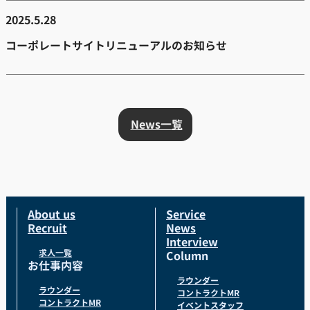
2025.5.28
コーポレートサイトリニューアルのお知らせ
News一覧
About us
Service
Recruit
News
Interview
求人一覧
Column
お仕事内容
ラウンダー
ラウンダー
コントラクトMR
コントラクトMR
イベントスタッフ