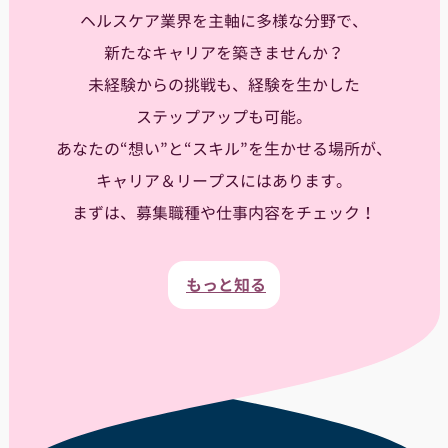
ヘルスケア業界を主軸に多様な分野で、
新たなキャリアを築きませんか？
未経験からの挑戦も、経験を生かした
ステップアップも可能。
あなたの“想い”と“スキル”を生かせる場所が、
キャリア＆リープスにはあります。
まずは、募集職種や仕事内容をチェック！
もっと知る