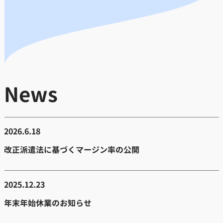
News
2026.6.18
改正派遣法に基づくマージン率の公開
2025.12.23
年末年始休業のお知らせ