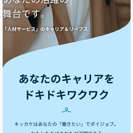
舞台です。
「人材サービス」のキャリア＆リープス
あなたのキャリアを
ドキドキワクワク
キッカケはあなたの「働きたい」でダイジョブ。