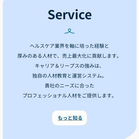
Service
ヘルスケア業界を軸に培った経験と
厚みのある人材で、売上最大化に貢献します。
キャリア＆リープスの強みは、
独自の人材教育と運営システム。
貴社のニーズに合った
プロフェッショナル人材をご提供します。
もっと知る