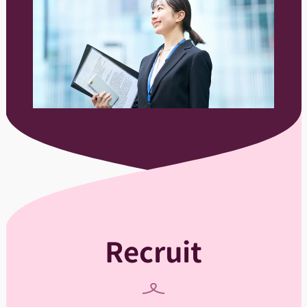
Recruit