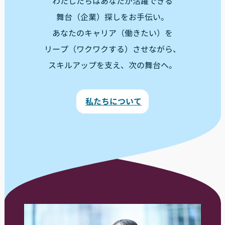
わたしたちはあなたが活躍できる
舞台（企業）探しをお手伝い。
あなたのキャリア（働きたい）を
リープ（ワクワクする）させながら、
スキルアップを支え、次の舞台へ。
私たちについて